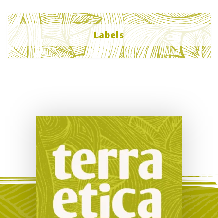
Labels