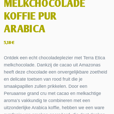
MELKCHOCOLADE
KOFFIE PUR
ARABICA
5,18
€
Ontdek een echt chocoladeplezier met Terra Etica
melkchocolade. Dankzij de cacao uit Amazonas
heeft deze chocolade een onvergelijkbare zoetheid
en delicate toetsen van rood fruit die je
smaakpapillen zullen prikkelen. Door een
Peruaanse grand cru met cacao en melkachtige
aroma’s vakkundig te combineren met een
uitzonderlijke Arabica koffie, hebben we een ware