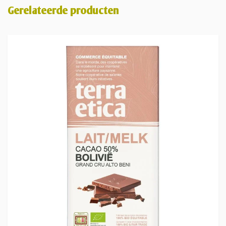
Gerelateerde producten