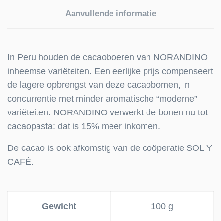
Aanvullende informatie
In Peru houden de cacaoboeren van NORANDINO
inheemse variëteiten. Een eerlijke prijs compenseert
de lagere opbrengst van deze cacaobomen, in
concurrentie met minder aromatische “moderne”
variëteiten. NORANDINO verwerkt de bonen nu tot
cacaopasta: dat is 15% meer inkomen.
De cacao is ook afkomstig van de coöperatie SOL Y
CAFÉ.
Gewicht
100 g