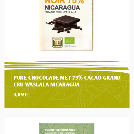
PURE CHOCOLADE MET 75% CACAO GRAND
CRU WASLALA NICARAGUA
4,89
€