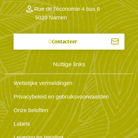
Rue de l’économie 4 bus 6
5020 Namen
Contacteer
Nuttige links
Wettelijke vermeldingen
Privacybeleid en gebruiksvoorwaarden
Onze beloften
Labels
Levering en betaling