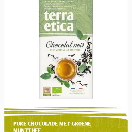
PURE CHOCOLADE MET GROENE
MUNTTHEE