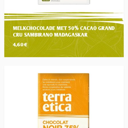
MELKCHOCOLADE MET 50% CACAO GRAND
CRU SAMBIRANO MADAGASKAR
4,60
€