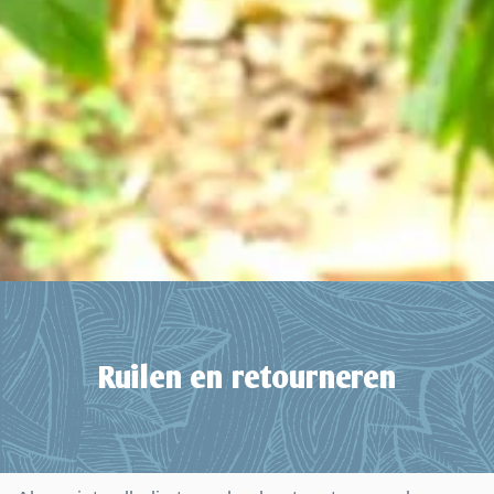
Ruilen en retourneren