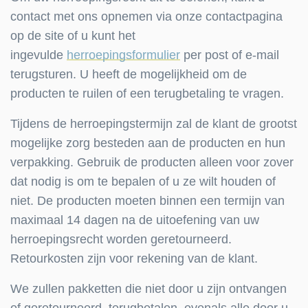
contact met ons opnemen via onze contactpagina
op de site of u kunt het
ingevulde
herroepingsformulier
per post of e-mail
terugsturen. U heeft de mogelijkheid om de
producten te ruilen of een terugbetaling te vragen.
Tijdens de herroepingstermijn zal de klant de grootst
mogelijke zorg besteden aan de producten en hun
verpakking. Gebruik de producten alleen voor zover
dat nodig is om te bepalen of u ze wilt houden of
niet. De producten moeten binnen een termijn van
maximaal 14 dagen na de uitoefening van uw
herroepingsrecht worden geretourneerd.
Retourkosten zijn voor rekening van de klant.
We zullen pakketten die niet door u zijn ontvangen
of geretourneerd, terugbetalen, evenals alle door u