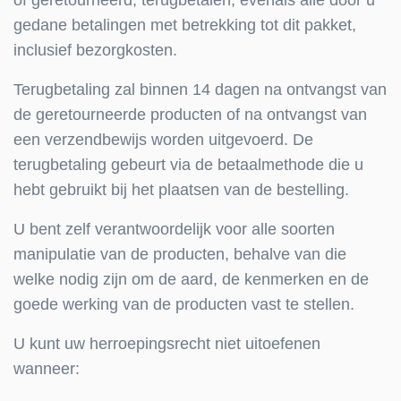
gedane betalingen met betrekking tot dit pakket,
inclusief bezorgkosten.
Terugbetaling zal binnen 14 dagen na ontvangst van
de geretourneerde producten of na ontvangst van
een verzendbewijs worden uitgevoerd. De
terugbetaling gebeurt via de betaalmethode die u
hebt gebruikt bij het plaatsen van de bestelling.
U bent zelf verantwoordelijk voor alle soorten
manipulatie van de producten, behalve van die
welke nodig zijn om de aard, de kenmerken en de
goede werking van de producten vast te stellen.
U kunt uw herroepingsrecht niet uitoefenen
wanneer: