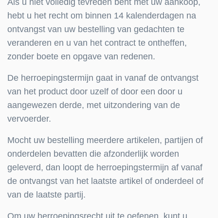
Als u niet volledig tevreden bent met uw aankoop,
hebt u het recht om binnen 14 kalenderdagen na
ontvangst van uw bestelling van gedachten te
veranderen en u van het contract te ontheffen,
zonder boete en opgave van redenen.
De herroepingstermijn gaat in vanaf de ontvangst
van het product door uzelf of door een door u
aangewezen derde, met uitzondering van de
vervoerder.
Mocht uw bestelling meerdere artikelen, partijen of
onderdelen bevatten die afzonderlijk worden
geleverd, dan loopt de herroepingstermijn af vanaf
de ontvangst van het laatste artikel of onderdeel of
van de laatste partij.
Om uw herroepingsrecht uit te oefenen, kunt u