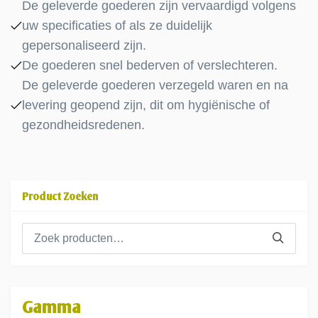
De geleverde goederen zijn vervaardigd volgens
uw specificaties of als ze duidelijk
gepersonaliseerd zijn.
De goederen snel bederven of verslechteren.
De geleverde goederen verzegeld waren en na
levering geopend zijn, dit om hygiënische of
gezondheidsredenen.
Product Zoeken
Zoeken
naar:
Gamma