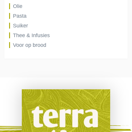
Olie
Pasta
Suiker
Thee & Infusies
Voor op brood