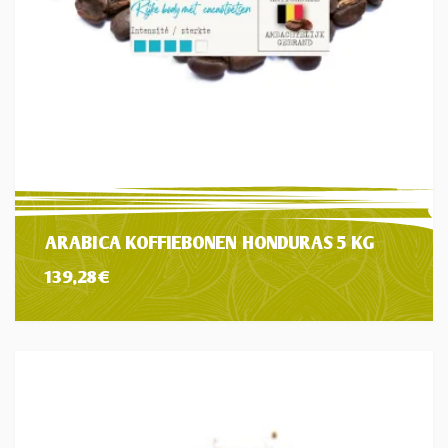
ARABICA KOFFIEBONEN HONDURAS 5 KG
139,28
€