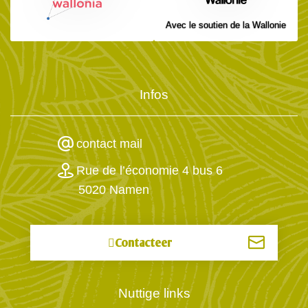
Avec le soutien de la Wallonie
Infos
contact mail
Rue de l’économie 4 bus 6
5020 Namen
Contacteer
Nuttige links