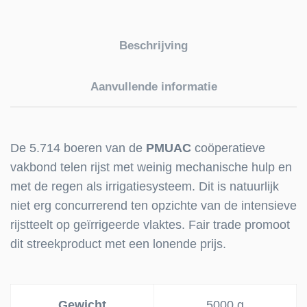
Beschrijving
Aanvullende informatie
De 5.714 boeren van de
PMUAC
coöperatieve
vakbond telen rijst met weinig mechanische hulp en
met de regen als irrigatiesysteem. Dit is natuurlijk
niet erg concurrerend ten opzichte van de intensieve
rijstteelt op geïrrigeerde vlaktes. Fair trade promoot
dit streekproduct met een lonende prijs.
Gewicht
5000 g