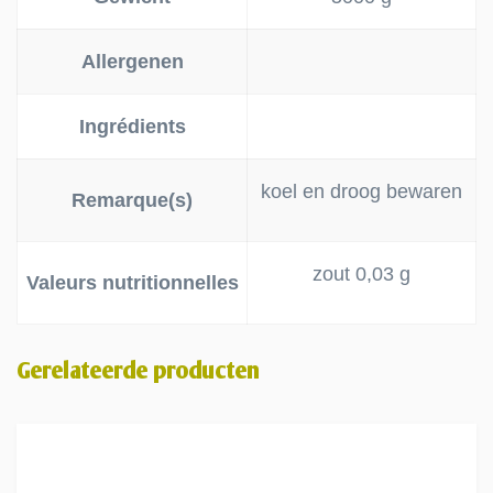
Allergenen
Ingrédients
koel en droog bewaren
Remarque(s)
zout 0,03 g
Valeurs nutritionnelles
Gerelateerde producten