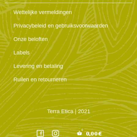
Wettelijke vermeldingen
Privacybeleid en gebruiksvoorwaarden
Onze beloften
Labels
Levering en betaling
Ruilen en retourneren
Terra Etica
| 2021
0,00
€