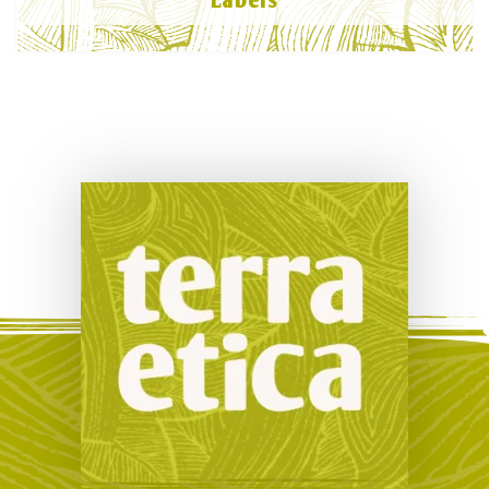
Labels