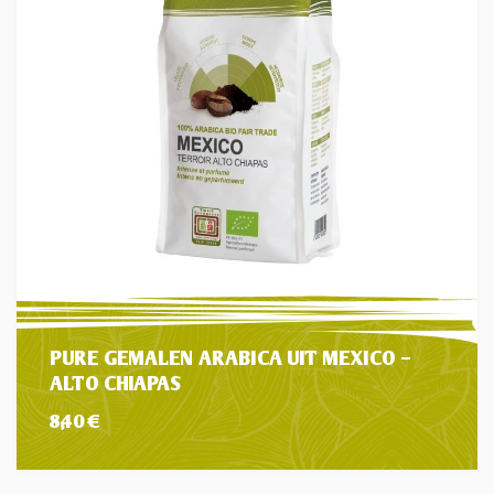
PURE GEMALEN ARABICA UIT MEXICO –
ALTO CHIAPAS
8,40
€