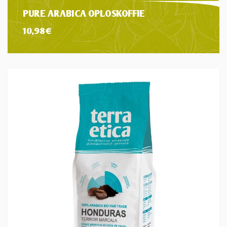
PURE ARABICA OPLOSKOFFIE
10,98
€