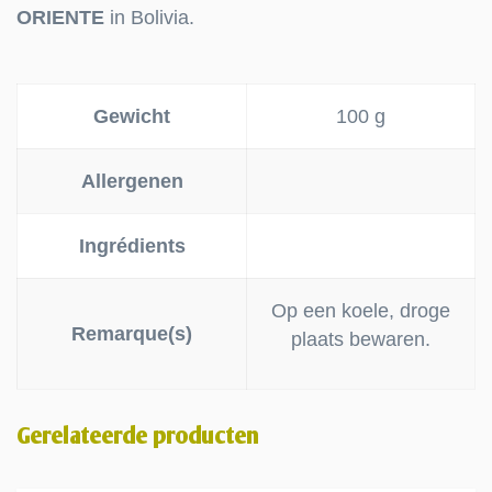
ORIENTE
in Bolivia.
Gewicht
100 g
Allergenen
Ingrédients
Op een koele, droge
Remarque(s)
plaats bewaren.
Gerelateerde producten