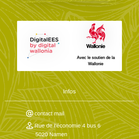
Avec le soutien de la
Wallonie
Infos
contact mail
Rue de l’économie 4 bus 6
5020 Namen