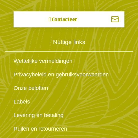
Contacteer
Nuttige links
Wettelijke vermeldingen
Privacybeleid en gebruiksvoorwaarden
Onze beloften
Labels
Levering en betaling
Ruilen en retourneren