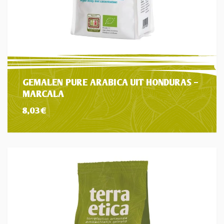
GEMALEN PURE ARABICA UIT HONDURAS –
MARCALA
8,03
€