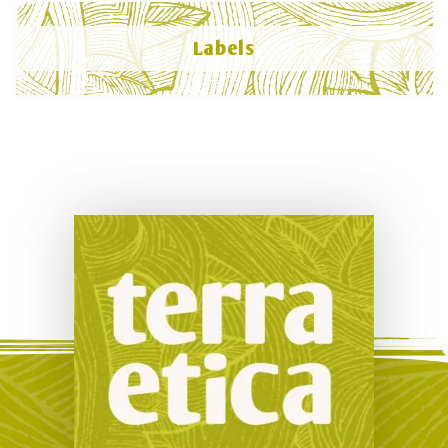
Labels