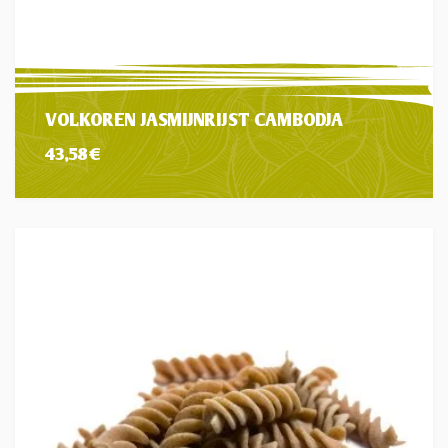
VOLKOREN JASMIJNRIJST CAMBODJA
43,58
€