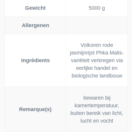
Gewicht
5000 g
Allergenen
Volkoren rode
jasmijnrijst Phka Malis-
Ingrédients
variëteit verkregen via
eerlijke handel en
biologische landbouw
bewaren bij
kamertemperatuur,
Remarque(s)
buiten bereik van licht,
lucht en vocht