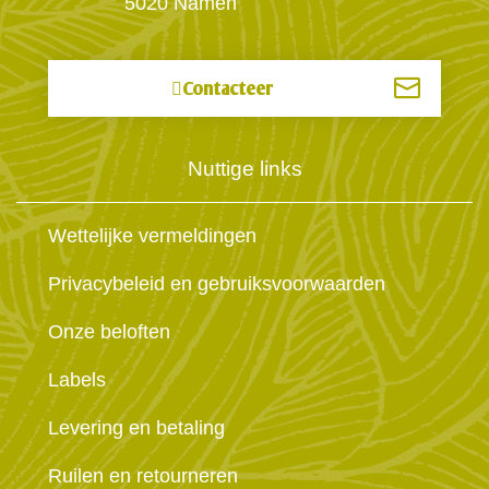
5020 Namen
Contacteer
Nuttige links
Wettelijke vermeldingen
Privacybeleid en gebruiksvoorwaarden
Onze beloften
Labels
Levering en betaling
Ruilen en retourneren