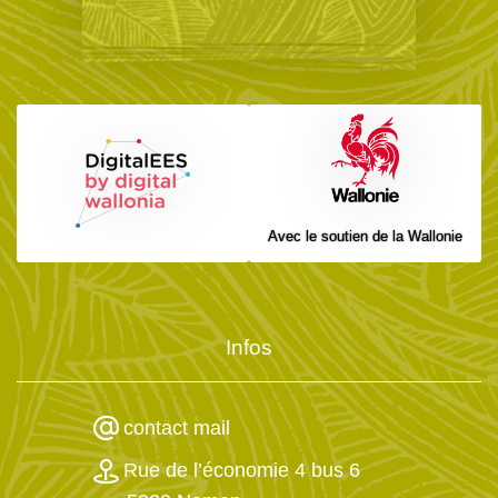
Avec le soutien de la Wallonie
Infos
contact mail
Rue de l’économie 4 bus 6