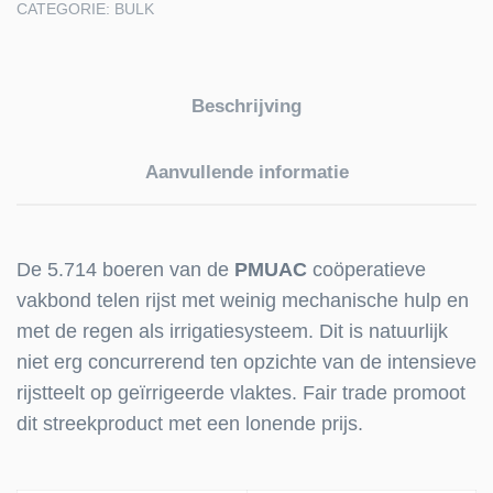
CATEGORIE:
BULK
Beschrijving
Aanvullende informatie
De 5.714 boeren van de
PMUAC
coöperatieve
vakbond telen rijst met weinig mechanische hulp en
met de regen als irrigatiesysteem. Dit is natuurlijk
niet erg concurrerend ten opzichte van de intensieve
rijstteelt op geïrrigeerde vlaktes. Fair trade promoot
dit streekproduct met een lonende prijs.