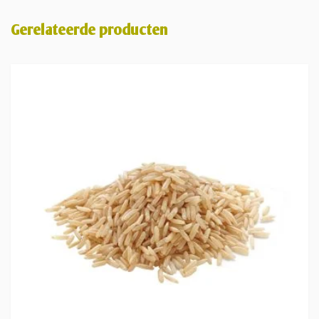
Gerelateerde producten