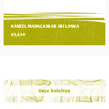
KANEEL MADAGASKAR SRI LANKA
65,63
€
Onze beloften