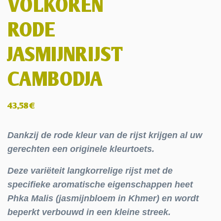
VOLKOREN
RODE
JASMIJNRIJST
CAMBODJA
43,58
€
Dankzij de rode kleur van de rijst krijgen al uw
gerechten een originele kleurtoets.
Deze variëteit langkorrelige rijst met de
specifieke aromatische eigenschappen heet
Phka Malis (jasmijnbloem in Khmer) en wordt
beperkt verbouwd in een kleine streek.