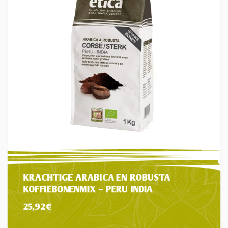
KRACHTIGE ARABICA EN ROBUSTA
KOFFIEBONENMIX – PERU INDIA
25,92
€