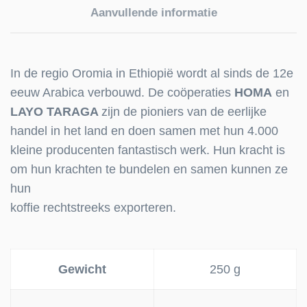
Aanvullende informatie
In de regio Oromia in Ethiopië wordt al sinds de 12e
eeuw Arabica verbouwd. De coöperaties
HOMA
en
LAYO TARAGA
zijn de pioniers van de eerlijke
handel in het land en doen samen met hun 4.000
kleine producenten fantastisch werk. Hun kracht is
om hun krachten te bundelen en samen kunnen ze
hun
koffie rechtstreeks exporteren.
Gewicht
250 g