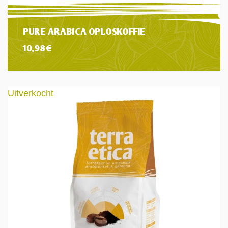
PURE ARABICA OPLOSKOFFIE
10,98
€
Uitverkocht