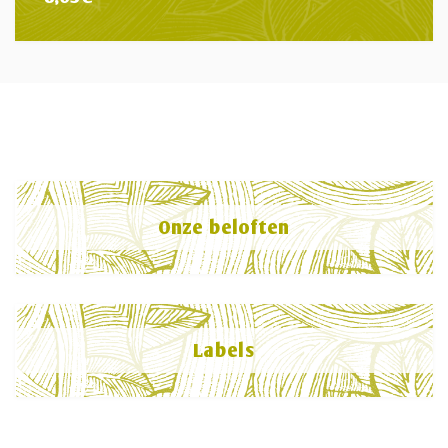
Onze beloften
Labels