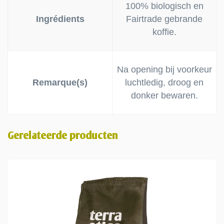
100% biologisch en
Ingrédients
Fairtrade gebrande
koffie.
Na opening bij voorkeur
Remarque(s)
luchtledig, droog en
donker bewaren.
Gerelateerde producten