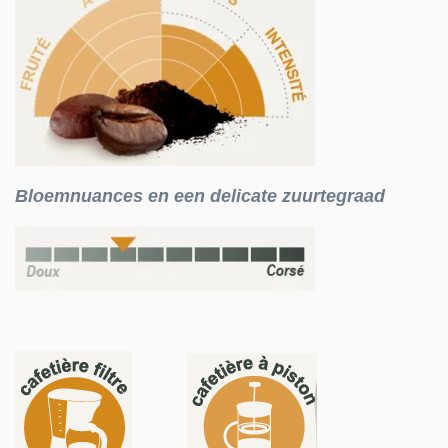
Bloemnuances en een delicate zuurtegraad