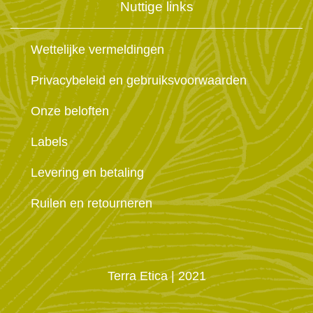
Nuttige links
Wettelijke vermeldingen
Privacybeleid en gebruiksvoorwaarden
Onze beloften
Labels
Levering en betaling
Ruilen en retourneren
Terra Etica
| 2021