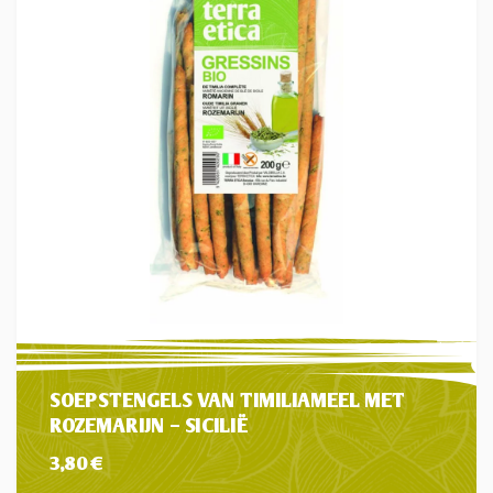
SOEPSTENGELS VAN TIMILIAMEEL MET
ROZEMARIJN – SICILIË
3,80
€