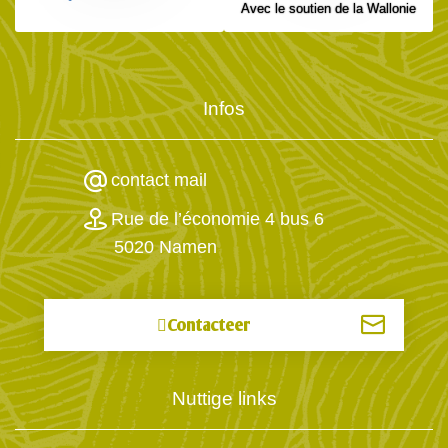
Avec le soutien de la Wallonie
Infos
contact mail
Rue de l’économie 4 bus 6
5020 Namen
Contacteer
Nuttige links