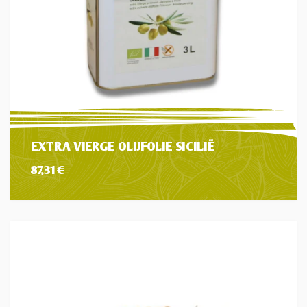
EXTRA VIERGE OLIJFOLIE SICILIË
87,31
€