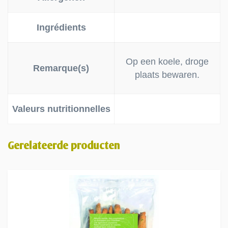
Ingrédients
Op een koele, droge
Remarque(s)
plaats bewaren.
Valeurs nutritionnelles
Gerelateerde producten