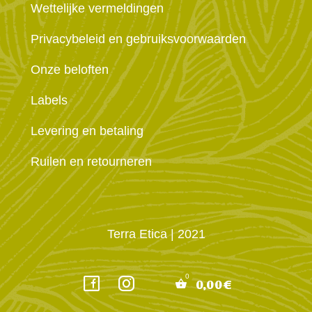
Wettelijke vermeldingen
Privacybeleid en gebruiksvoorwaarden
Onze beloften
Labels
Levering en betaling
Ruilen en retourneren
Terra Etica
| 2021
0,00
€