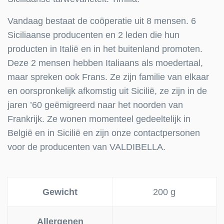
Vandaag bestaat de coöperatie uit 8 mensen. 6
Siciliaanse producenten en 2 leden die hun
producten in Italië en in het buitenland promoten.
Deze 2 mensen hebben Italiaans als moedertaal,
maar spreken ook Frans. Ze zijn familie van elkaar
en oorspronkelijk afkomstig uit Sicilië, ze zijn in de
jaren ’60 geëmigreerd naar het noorden van
Frankrijk. Ze wonen momenteel gedeeltelijk in
België en in Sicilië en zijn onze contactpersonen
voor de producenten van
VALDIBELLA
.
Gewicht
200 g
Allergenen