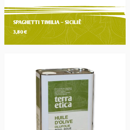
SPAGHETTI TIMILIA – SICILIË
3,80
€