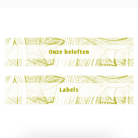
Onze beloften
Labels