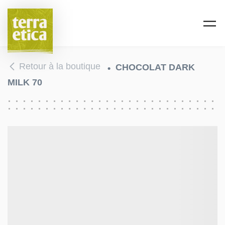
Passer au contenu principal
Retour à la boutique
CHOCOLAT DARK
MILK 70