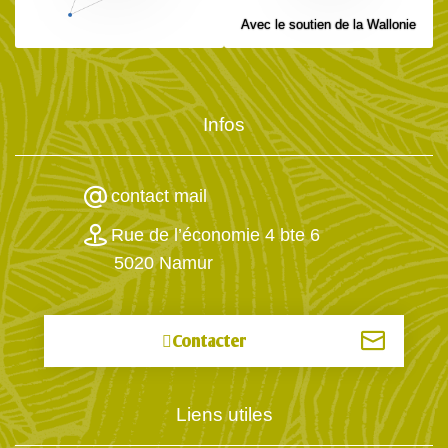
Avec le soutien de la Wallonie
Infos
contact mail
Rue de l’économie 4 bte 6
5020 Namur
Contacter
Liens utiles