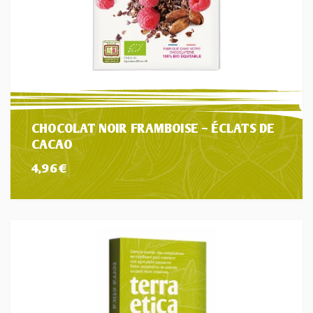
CHOCOLAT NOIR FRAMBOISE – ÉCLATS DE
CACAO
4,96
€