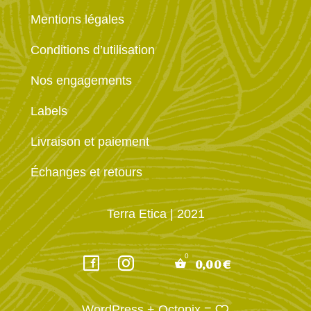
Mentions légales
Conditions d’utilisation
Nos engagements
Labels
Livraison et paiement
Échanges et retours
Terra Etica
| 2021
0,00
€
WordPress
+
Octopix
=