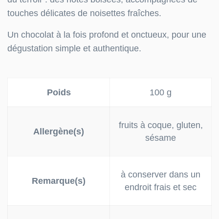
touches délicates de noisettes fraîches.
Un chocolat à la fois profond et onctueux, pour une
dégustation simple et authentique.
Poids
100 g
fruits à coque, gluten,
Allergène(s)
sésame
à conserver dans un
Remarque(s)
endroit frais et sec