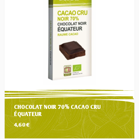
CHOCOLAT NOIR 70% CACAO CRU
ÉQUATEUR
4,60
€