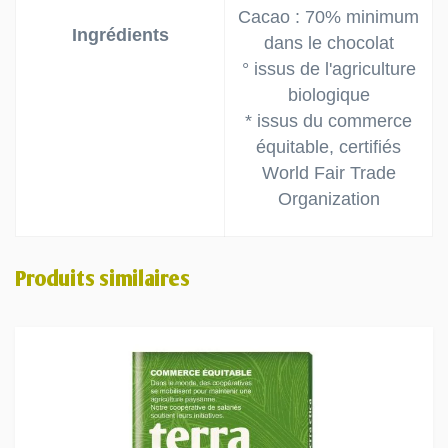
Cacao : 70% minimum
Ingrédients
dans le chocolat
° issus de l'agriculture
biologique
* issus du commerce
équitable, certifiés
World Fair Trade
Organization
Produits similaires