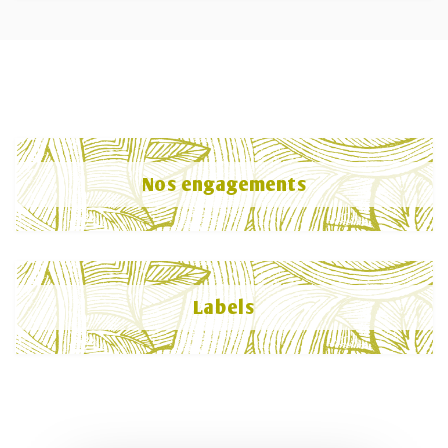
Nos engagements
Labels