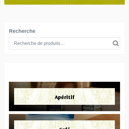
Recherche
Apéritif