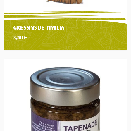
GRESSINS DE TIMILIA
3,50
€