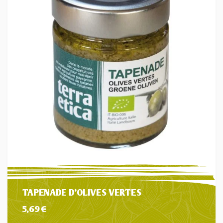
TAPENADE D’OLIVES VERTES
5,69
€