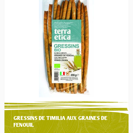
GRESSINS DE TIMILIA AUX GRAINES DE
FENOUIL