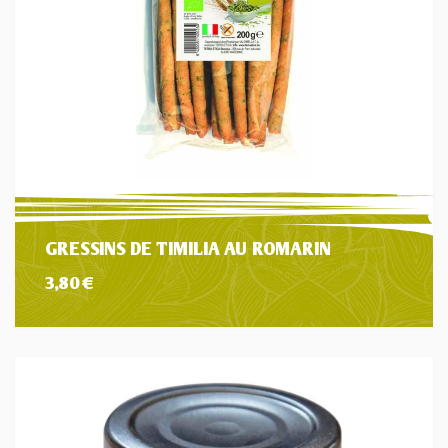
GRESSINS DE TIMILIA AU ROMARIN
3,80
€