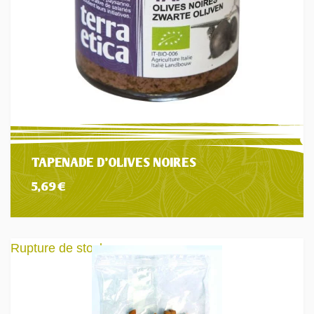
TAPENADE D’OLIVES NOIRES
5,69
€
Rupture de stock