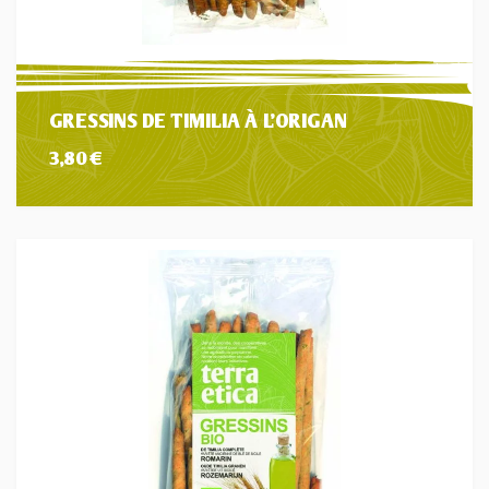
GRESSINS DE TIMILIA À L’ORIGAN
3,80
€