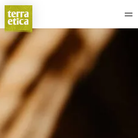
Passer au contenu principal