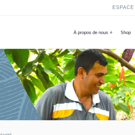
ESPACE
À propos de nous
Shop