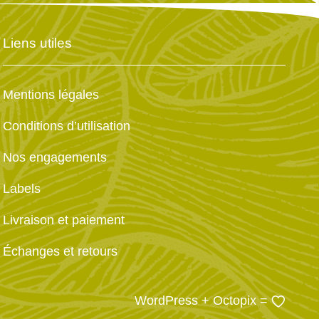
Liens utiles
Mentions légales
Conditions d’utilisation
Nos engagements
Labels
Livraison et paiement
Échanges et retours
WordPress
+
Octopix
=