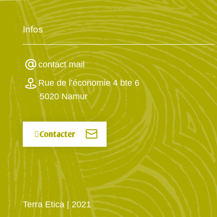
Infos
contact mail
Rue de l’économie 4 bte 6
5020 Namur
Contacter
Terra Etica
| 2021