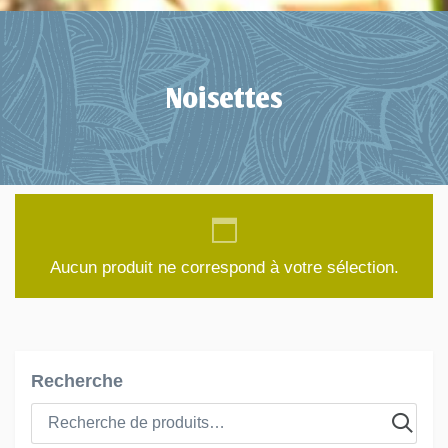
Noisettes
Aucun produit ne correspond à votre sélection.
Recherche