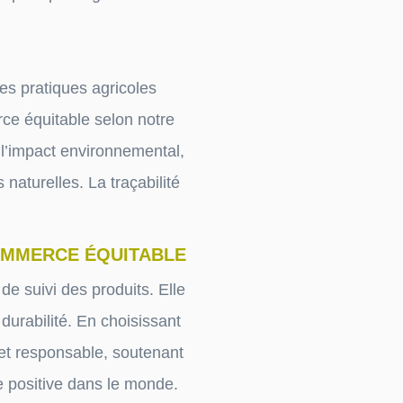
es pratiques agricoles
e équitable selon notre
 l’impact environnemental,
 naturelles. La traçabilité
COMMERCE ÉQUITABLE
de suivi des produits. Elle
 durabilité. En choisissant
 et responsable, soutenant
ce positive dans le monde.