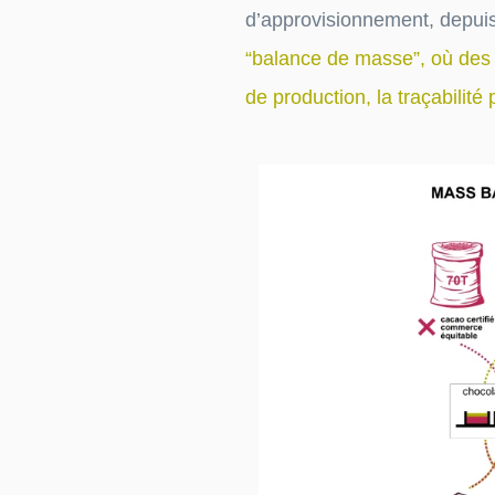
d’approvisionnement, depuis
“balance de masse”, où des p
de production, la traçabilité