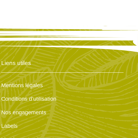
Liens utiles
Mentions légales
Conditions d’utilisation
Nos engagements
Labels