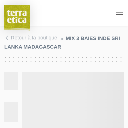
Passer au contenu principal
Retour à la boutique
MIX 3 BAIES INDE SRI
LANKA MADAGASCAR