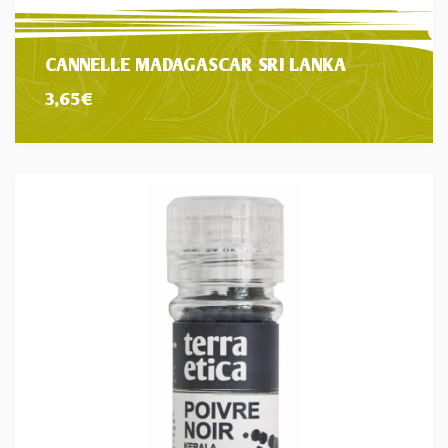
CANNELLE MADAGASCAR SRI LANKA
3,65
€