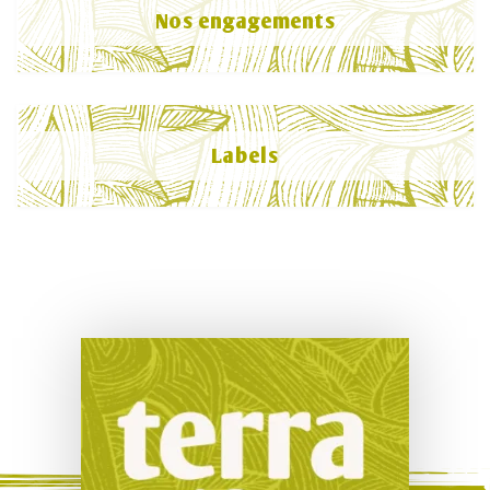
Nos engagements
Labels