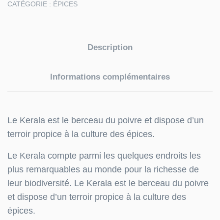
CATÉGORIE :
ÉPICES
Description
Informations complémentaires
Le Kerala est le berceau du poivre et dispose d’un
terroir propice à la culture des épices.
Le Kerala compte parmi les quelques endroits les
plus remarquables au monde pour la richesse de
leur biodiversité. Le Kerala est le berceau du poivre
et dispose d’un terroir propice à la culture des
épices.