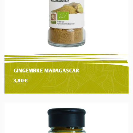
GINGEMBRE MADAGASCAR
3,80
€