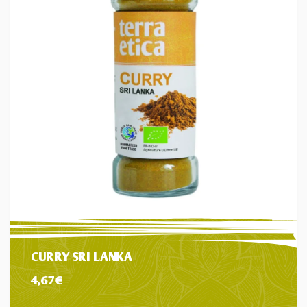
CURRY SRI LANKA
4,67
€