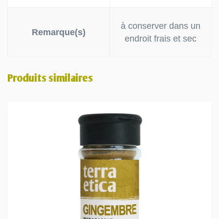
à conserver dans un
Remarque(s)
endroit frais et sec
Produits similaires