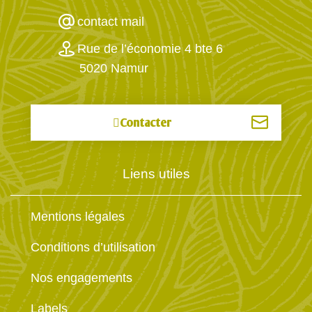
contact mail
Rue de l’économie 4 bte 6
5020 Namur
Contacter
Liens utiles
Mentions légales
Conditions d’utilisation
Nos engagements
Labels