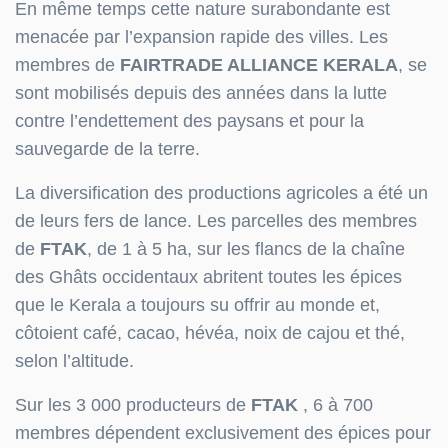
En même temps cette nature surabondante est
menacée par l’expansion rapide des villes. Les
membres de
FAIRTRADE ALLIANCE KERALA
, se
sont mobilisés depuis des années dans la lutte
contre l’endettement des paysans et pour la
sauvegarde de la terre.
La diversification des productions agricoles a été un
de leurs fers de lance. Les parcelles des membres
de
FTAK
, de 1 à 5 ha, sur les flancs de la chaîne
des Ghâts occidentaux abritent toutes les épices
que le Kerala a toujours su offrir au monde et,
côtoient café, cacao, hévéa, noix de cajou et thé,
selon l’altitude.
Sur les 3 000 producteurs de
FTAK
, 6 à 700
membres dépendent exclusivement des épices pour