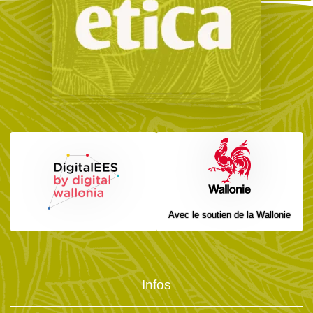
Avec le soutien de la Wallonie
Infos