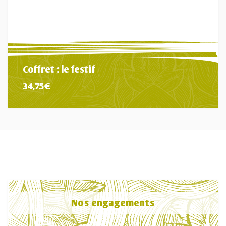
Coffret : le festif
34,75
€
Nos engagements