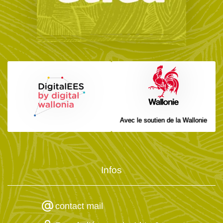
Avec le soutien de la Wallonie
Infos
contact mail