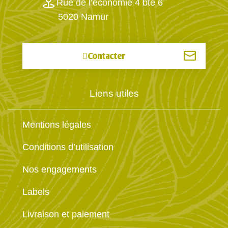
Rue de l’économie 4 bte 6
5020 Namur
Contacter
Liens utiles
Mentions légales
Conditions d’utilisation
Nos engagements
Labels
Livraison et paiement