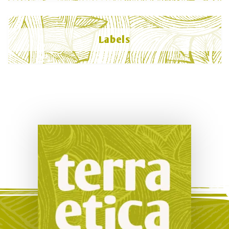
Labels