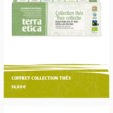
COFFRET COLLECTION THÉS
14,00
€