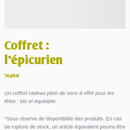
Coffret :
l’épicurien
76,45
€
Un coffret cadeau plein de sens à offrir pour les
fêtes : bio et équitable.
*Sous réserve de disponibilité des produits. En cas
de rupture de stock, un article équivalent pourra être