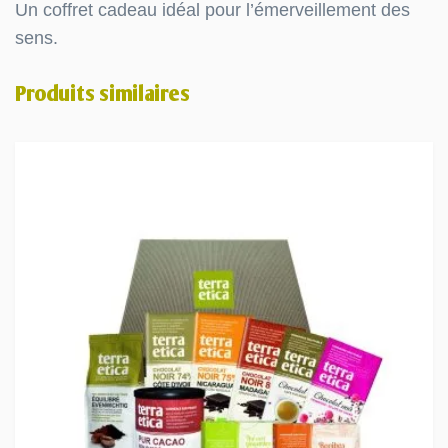
Un coffret cadeau idéal pour l’émerveillement des
sens.
Produits similaires