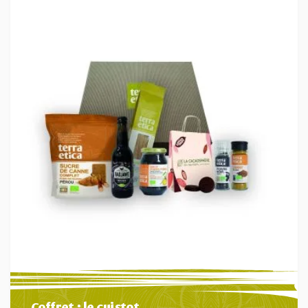
Coffret : le cuistot