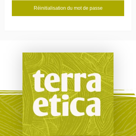
Réinitialisation du mot de passe