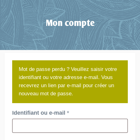
Mon compte
Mot de passe perdu ? Veuillez saisir votre
identifiant ou votre adresse e-mail. Vous
recevrez un lien par e-mail pour créer un
nouveau mot de passe.
Obligatoire
Identifiant ou e-mail
*