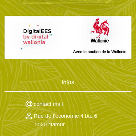
Avec le soutien de la Wallonie
Infos
contact mail
Rue de l’économie 4 bte 6
5020 Namur